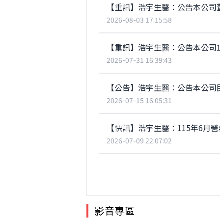
【重訊】浩宇生醫：公告本公司
2026-08-03 17:15:58
2026-07-31 16:39:43
【公告】浩宇生醫：公告本公司民
2026-07-15 16:05:31
【快訊】浩宇生醫：115年6月營業
2026-07-09 22:07:02
影音專區