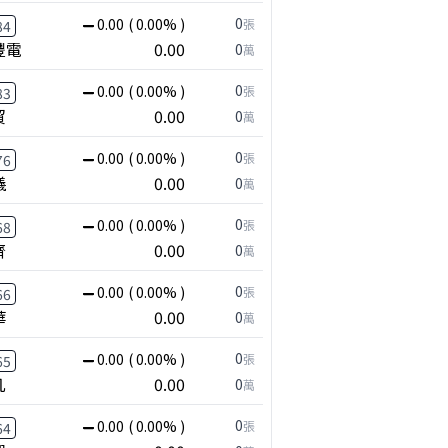
0
0.00
( 0.00% )
張
84
豐電
0.00
0
萬
0
0.00
( 0.00% )
張
83
貿
0.00
0
萬
0
0.00
( 0.00% )
張
76
儀
0.00
0
萬
0
0.00
( 0.00% )
張
68
齊
0.00
0
萬
0
0.00
( 0.00% )
張
66
華
0.00
0
萬
0
0.00
( 0.00% )
張
65
凡
0.00
0
萬
0
0.00
( 0.00% )
張
64