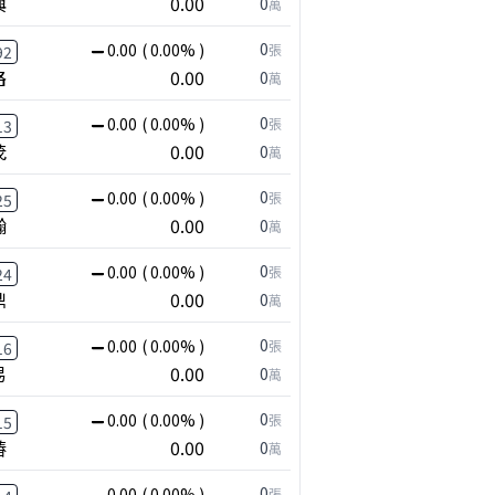
興
0.00
0
萬
0
0.00
( 0.00% )
張
92
路
0.00
0
萬
0
0.00
( 0.00% )
張
13
茂
0.00
0
萬
0
0.00
( 0.00% )
張
25
瀚
0.00
0
萬
0
0.00
( 0.00% )
張
24
鼎
0.00
0
萬
0
0.00
( 0.00% )
張
16
易
0.00
0
萬
0
0.00
( 0.00% )
張
15
椿
0.00
0
萬
0
0.00
( 0.00% )
張