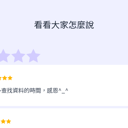
看看大家怎麼說
查找資料的時間，感恩^_^