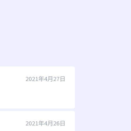
2021年4月27日
2021年4月26日