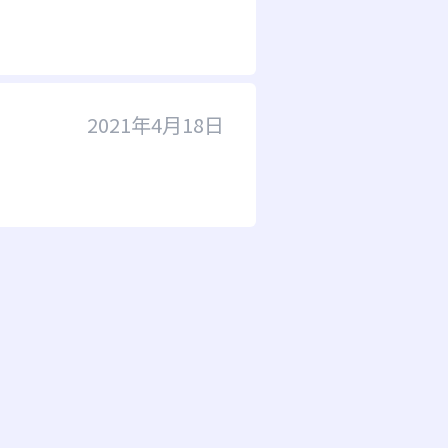
2021年4月18日