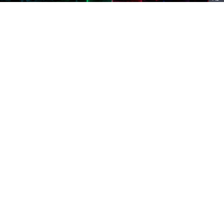
精選股市資訊