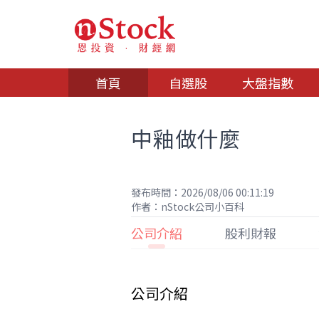
首頁
自選股
大盤指數
中釉做什麼
發布時間：2026/08/06 00:11:19
作者：nStock公司小百科
公司介紹
股利財報
公司介紹