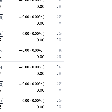
0.00
( 0.00% )
76
儀
0.00
0
萬
0
0.00
( 0.00% )
張
68
齊
0.00
0
萬
0
0.00
( 0.00% )
張
66
華
0.00
0
萬
0
0.00
( 0.00% )
張
65
凡
0.00
0
萬
0
0.00
( 0.00% )
張
64
興
0.00
0
萬
0
0.00
( 0.00% )
張
92
路
0.00
0
萬
0
0.00
( 0.00% )
張
13
茂
0.00
0
萬