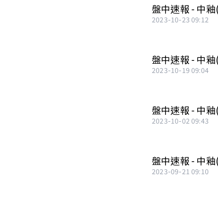
盤中速報 - 中釉(
2023-10-23 09:12
盤中速報 - 中釉
2023-10-19 09:04
盤中速報 - 中釉
2023-10-02 09:43
盤中速報 - 中釉(
2023-09-21 09:10