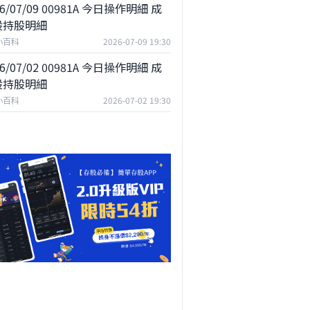
26/07/09 00981A 今日操作明細 成
股持股明細
小百科
2026-07-09 19:30
26/07/02 00981A 今日操作明細 成
股持股明細
小百科
2026-07-02 19:30