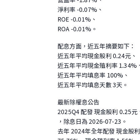
淨利率 -0.07%、
ROE -0.01%、
ROA -0.01%。
配息方面，近五年摘要如下：
近五年平均現金股利 0.24元、
近五年平均現金殖利率 1.34%
近五年平均填息率 100%、
近五年平均填息天數 3天。
最新除權息公告
2025Q4 配發 現金股利 0.2
，除息日為 2026-07-23
。
去年 2024年全年配發 現金股利