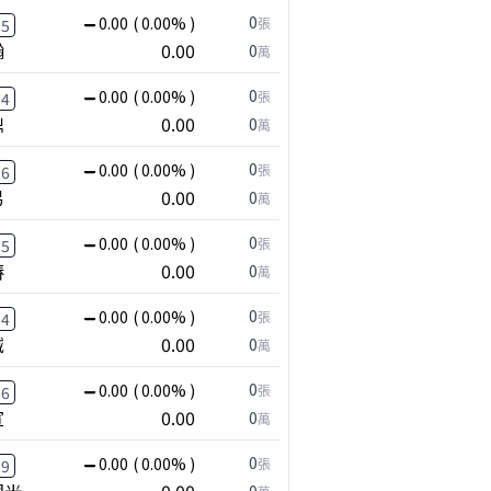
0
0.00
( 0.00% )
張
25
瀚
0.00
0
萬
0
0.00
( 0.00% )
張
24
鼎
0.00
0
萬
0
0.00
( 0.00% )
張
16
易
0.00
0
萬
0
0.00
( 0.00% )
張
15
椿
0.00
0
萬
0
0.00
( 0.00% )
張
14
誠
0.00
0
萬
0
0.00
( 0.00% )
張
96
宣
0.00
0
萬
0
0.00
( 0.00% )
張
09