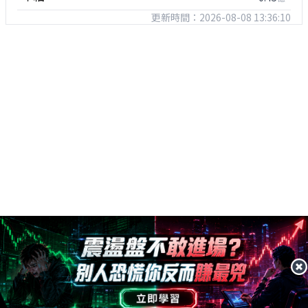
更新時間：2026-08-08 13:36:10