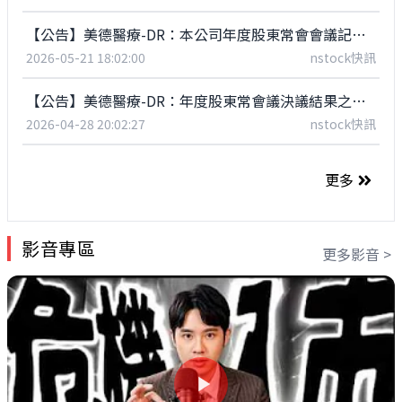
【公告】美德醫療-DR：本公司年度股東常會會議記錄之公告-英文版
2026-05-21 18:02:00
nstock快訊
【公告】美德醫療-DR：年度股東常會議決議結果之公告-英文版
2026-04-28 20:02:27
nstock快訊
更多
影音專區
更多影音 >