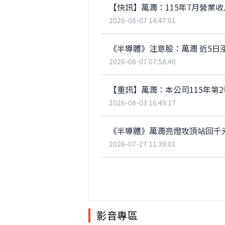
【快訊】萬潤：115年7月營業收入為
2026-08-07 14:47:01
《半導體》注意股：萬潤 近5日漲3
2026-08-07 07:58:40
【重訊】萬潤：本公司115年第2
2026-08-03 16:49:17
《半導體》萬潤亮燈攻頂站回千
2026-07-27 11:39:01
影音專區