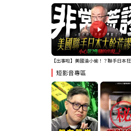
短影音專區