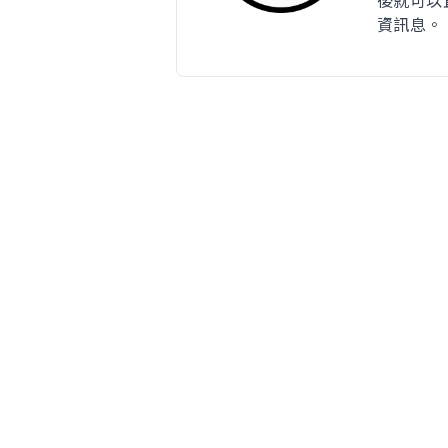
後就可以
資訊息。