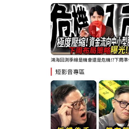
短影音專區