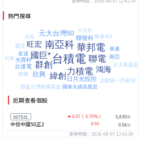
更新時間：2026-08-07 12:42:14
熱門搜尋
近期查看個股
0.07
( 0.70% )
5,630
00753L
張
中信中國50正2
9.95
0.56
億
更新時間：2026-08-07 12:42:39