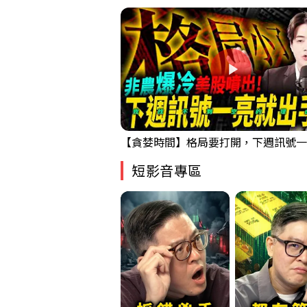
短影音專區