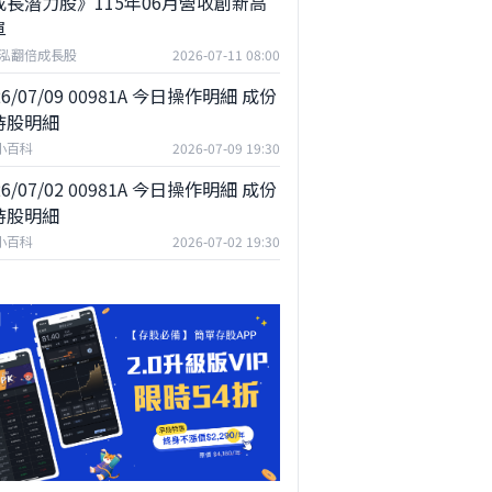
成長潛力股》115年06月營收創新高
單
泓翻倍成長股
2026-07-11 08:00
26/07/09 00981A 今日操作明細 成份
持股明細
F小百科
2026-07-09 19:30
26/07/02 00981A 今日操作明細 成份
持股明細
F小百科
2026-07-02 19:30