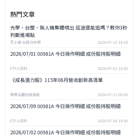
熱門文章
光學、台塑、無人機集體噴出 這波還能追嗎？教你3秒
判斷進場點
王士維 台股分析師
2026-07-13 18:18
2026/07/01 00981A 今日操作明細 成份股持股明細
ETF小百科
2026-07-01 19:30
《成長潛力股》115年06月營收創新高清單
陳喬泓翻倍成長股
2026-07-11 08:00
2026/07/09 00981A 今日操作明細 成份股持股明細
ETF小百科
2026-07-09 19:30
2026/07/02 00981A 今日操作明細 成份股持股明細