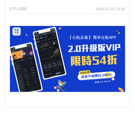
ETF小百科
2026-07-02 19:30