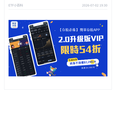
ETF小百科
2026-07-02 19:30