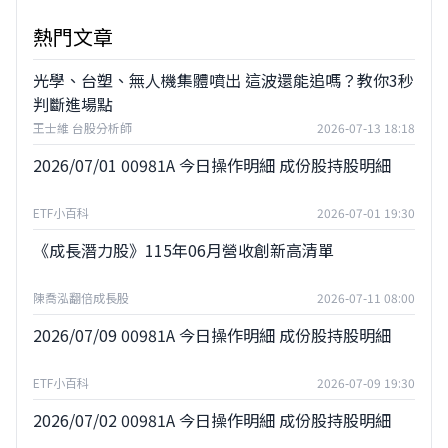
熱門文章
光學、台塑、無人機集體噴出 這波還能追嗎？教你3秒
判斷進場點
王士維 台股分析師
2026-07-13 18:18
2026/07/01 00981A 今日操作明細 成份股持股明細
ETF小百科
2026-07-01 19:30
《成長潛力股》115年06月營收創新高清單
陳喬泓翻倍成長股
2026-07-11 08:00
2026/07/09 00981A 今日操作明細 成份股持股明細
ETF小百科
2026-07-09 19:30
2026/07/02 00981A 今日操作明細 成份股持股明細