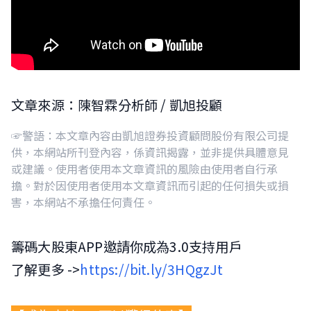
文章來源：陳智霖分析師 / 凱旭投顧
☞警語：本文章內容由凱旭證券投資顧問股份有限公司提
供，本網站所刊登內容，係資訊揭露，並非提供具體意見
或建議。使用者使用本文章資訊的風險由使用者自行承
擔。對於因使用者使用本文章資訊而引起的任何損失或損
害，本網站不承擔任何責任。
籌碼大股東APP邀請你成為3.0支持用戶
了解更多 ->
https://bit.ly/3HQgzJt