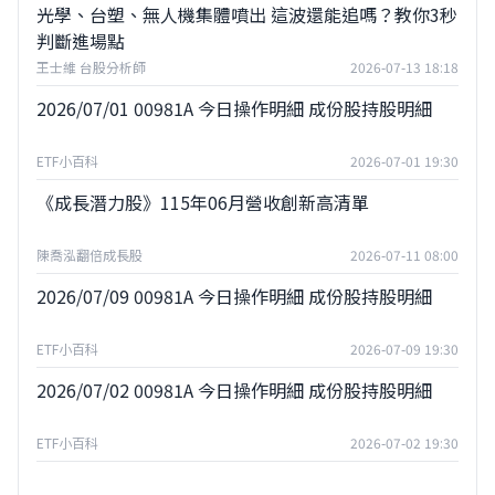
光學、台塑、無人機集體噴出 這波還能追嗎？教你3秒
判斷進場點
王士維 台股分析師
2026-07-13 18:18
2026/07/01 00981A 今日操作明細 成份股持股明細
ETF小百科
2026-07-01 19:30
《成長潛力股》115年06月營收創新高清單
陳喬泓翻倍成長股
2026-07-11 08:00
2026/07/09 00981A 今日操作明細 成份股持股明細
ETF小百科
2026-07-09 19:30
2026/07/02 00981A 今日操作明細 成份股持股明細
ETF小百科
2026-07-02 19:30