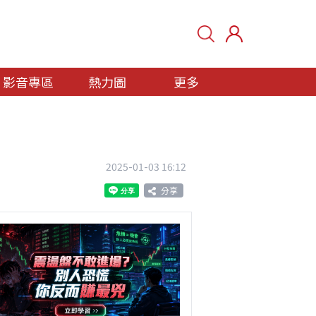
影音專區
熱力圖
更多
2025-01-03 16:12
分享