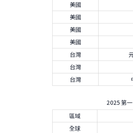
美國
美國
美國
美國
台灣
台灣
台灣
2025 
區域
全球