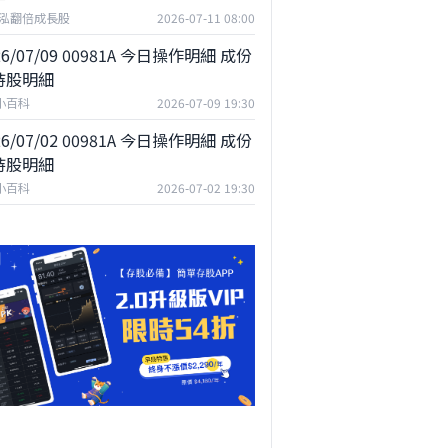
泓翻倍成長股
2026-07-11 08:00
26/07/09 00981A 今日操作明細 成份
持股明細
F小百科
2026-07-09 19:30
26/07/02 00981A 今日操作明細 成份
持股明細
F小百科
2026-07-02 19:30