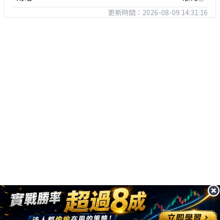
更新時間：2026-08-09 14:31:16