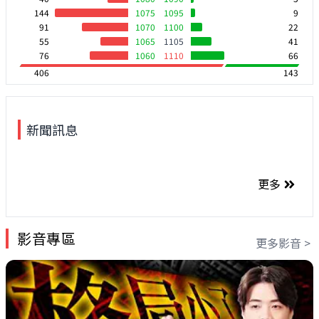
144
1075
1095
9
91
1070
1100
22
55
1065
1105
41
76
1060
1110
66
406
143
新聞訊息
更多
影音專區
更多影音 >