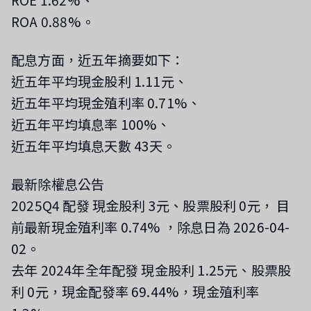
ROE 1.62%、
ROA 0.88%。
配息方面，近五年摘要如下：
近五年平均現金股利 1.11元、
近五年平均現金殖利率 0.71%、
近五年平均填息率 100%、
近五年平均填息天數 43天。
最新除權息公告
2025Q4 配發 現金股利 3元、股票股利 0元， 目
前最新現金殖利率 0.74%
，除息日為 2026-04-
02
。
去年 2024年全年配發 現金股利 1.25元、股票股
利 0元，現金配發率 69.44%，現金殖利率