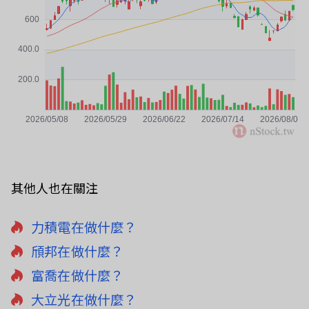
其他人也在關注
力積電在做什麼？
頎邦在做什麼？
富喬在做什麼？
大立光在做什麼？