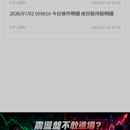
ETF小百科
2026-07-09 19:30
2026/07/02 00981A 今日操作明細 成份股持股明細
ETF小百科
2026-07-02 19:30