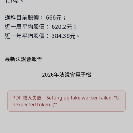
1.3%。
邁科目前股價： 666元；
近一周平均股價： 620.2元；
近一年平均股價： 384.38元。
最新法說會報告
2026年法說會電子檔