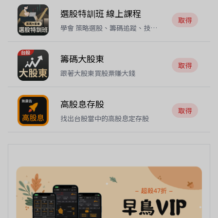
選股特訓班 線上課程
取得
學會 策略選股、籌碼追蹤、技術
分析 選出
籌碼大股東
取得
跟著大股東買股票賺大錢
高股息存股
取得
找出台股當中的高股息定存股