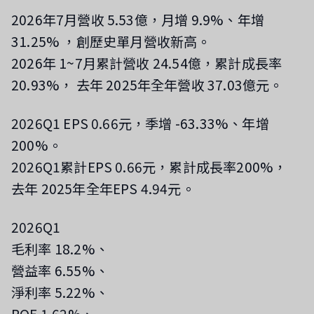
2026年7月營收 5.53億，月增 9.9%、年增
31.25%
，創歷史單月營收新高
。
2026年 1~7月累計營收 24.54億，累計成長率
20.93%，
去年 2025年全年營收 37.03億元。
2026Q1 EPS 0.66元，季增 -63.33%、年增
200%。
2026Q1累計EPS 0.66元，累計成長率200%，
去年 2025年全年EPS 4.94元。
2026Q1
毛利率 18.2%、
營益率 6.55%、
淨利率 5.22%、