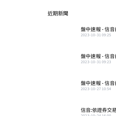
近期新聞
盤中速報 - 信音(
2023-10-31 09:25
盤中速報 - 信音
2023-10-31 09:23
盤中速報 - 信音(
2023-10-27 10:54
信音:依證券交
2023-10-24 16:00