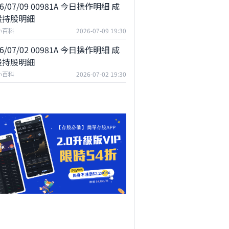
26/07/09 00981A 今日操作明細 成
股持股明細
小百科
2026-07-09 19:30
26/07/02 00981A 今日操作明細 成
股持股明細
小百科
2026-07-02 19:30