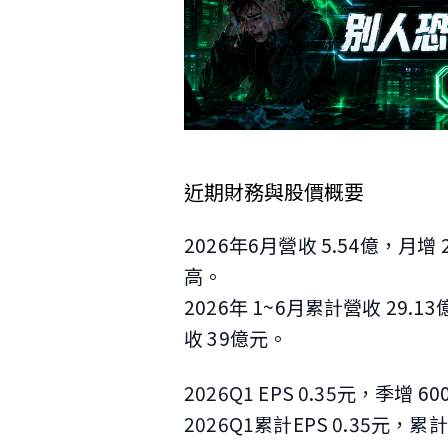
近期財務與股價概要
2026年6月營收 5.54億，月增 
高
。
2026年 1~6月累計營收 29.1
收 39億元。
2026Q1 EPS 0.35元，季增 6
2026Q1累計EPS 0.35元，累