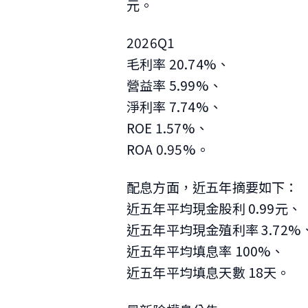
元。
2026Q1
毛利率 20.74%、
營益率 5.99%、
淨利率 7.74%、
ROE 1.57%、
ROA 0.95%。
配息方面，近五年摘要如下：
近五年平均現金股利 0.99元、
近五年平均現金殖利率 3.72%
近五年平均填息率 100%、
近五年平均填息天數 18天。