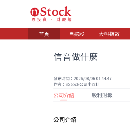
首頁
自選股
大盤指數
信音做什麼
發布時間：2026/08/06 01:44:47
作者：nStock公司小百科
公司介紹
股利財報
公司介紹