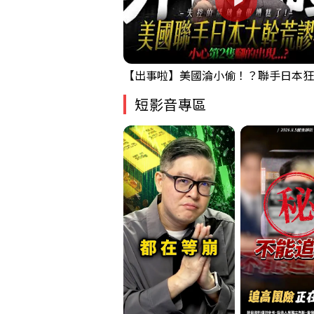
短影音專區