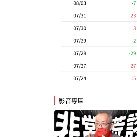
08/03
-7
07/31
23
07/30
3
07/29
-2
07/28
-29
07/27
27
07/24
15
影音專區