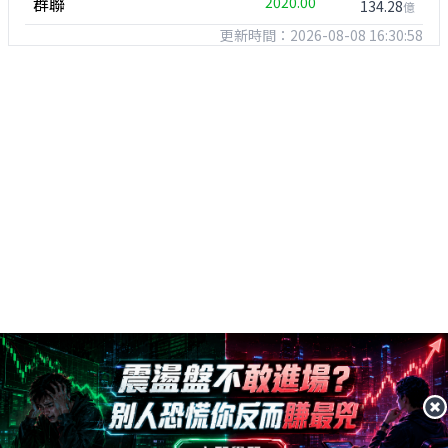
群聯
2020.00
134.28
億
更新時間：2026-08-08 16:30:58