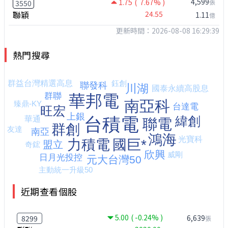
4,599
1.75
( 7.67% )
張
3550
聯穎
24.55
1.11
億
更新時間：2026-08-08 16:29:39
熱門搜尋
近期查看個股
5.00
( -0.24% )
6,639
8299
張