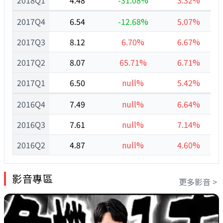
2018Q1
4.48
-31.08%
3.32%
2017Q4
6.54
-12.68%
5.07%
2017Q3
8.12
6.70%
6.67%
2017Q2
8.07
65.71%
6.71%
2017Q1
6.50
null%
5.42%
2016Q4
7.49
null%
6.64%
2016Q3
7.61
null%
7.14%
2016Q2
4.87
null%
4.60%
影音專區
更多影音 >