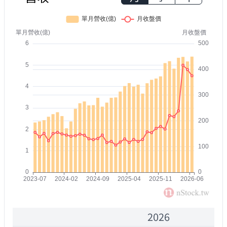
2026
2000