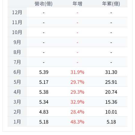
1
營收(億)
年增
年累(億)
12月
-
-
-
11月
-
-
-
10月
-
-
-
9月
-
-
-
8月
-
-
-
7月
-
-
-
6月
5.39
31.9%
31.30
5月
5.17
29.7%
25.91
4月
5.38
29.3%
20.74
3月
5.34
32.9%
15.36
2月
4.83
28.4%
10.01
1月
5.18
48.3%
5.18