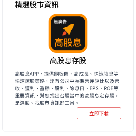
精選股市資訊
高股息存股
高股息APP，提供銅板價、高成長、快速填息等
快速選股策略，還有公司中長期營運評比以及營
收、獲利、盈餘、股利、除息日、EPS、ROE等
重要資訊，幫您找出台股當中的高股息定存股，
是選股、找股市資訊好工具。
立即下載