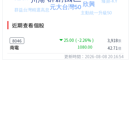
近期查看個股
25.00
( -2.26% )
3,918
8046
張
南電
1080.00
42.71
億
更新時間：2026-08-08 20:16:54