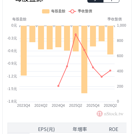
1
EPS(元)
年增率
ROE