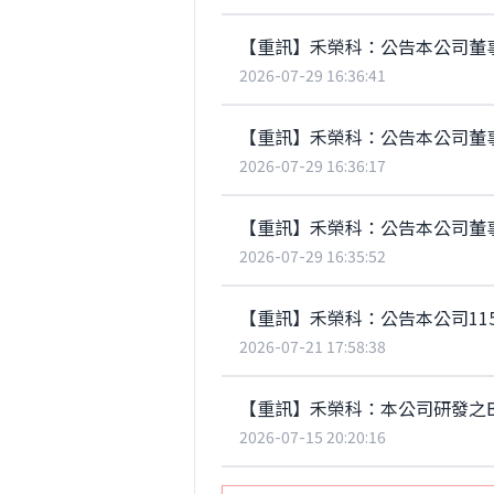
【重訊】禾榮科：公告本公司董
2026-07-29 16:36:41
【重訊】禾榮科：公告本公司董
2026-07-29 16:36:17
【重訊】禾榮科：公告本公司董事
2026-07-29 16:35:52
【重訊】禾榮科：公告本公司11
2026-07-21 17:58:38
【重訊】禾榮科：本公司研發之B1
2026-07-15 20:20:16