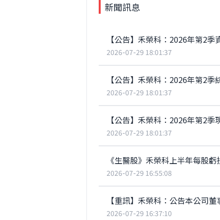
新聞訊息
【公告】禾榮科：2026年第2季
2026-07-29 18:01:37
【公告】禾榮科：2026年第2季綜
2026-07-29 18:01:37
【公告】禾榮科：2026年第2季
2026-07-29 18:01:37
《生醫股》禾榮科上半年每股虧損1
2026-07-29 16:55:08
【重訊】禾榮科：公告本公司董
2026-07-29 16:37:10