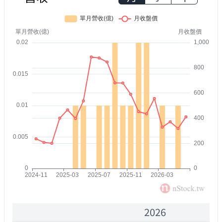
2026
2000