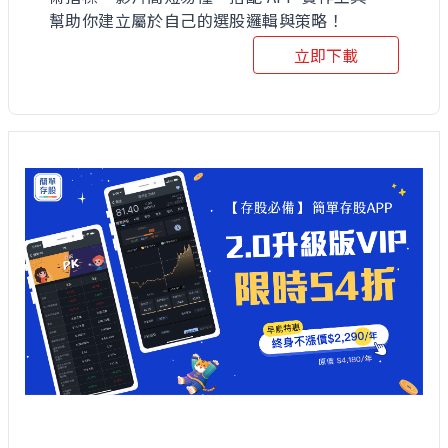
幫助你建立屬於自己的選股邏輯與策略！
立即下載