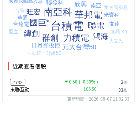
近期查看個股
0.50
( -0.30% )
2
7738
張
東聯互動
165.50
33
萬
更新時間：2026-08-07 11:02:33