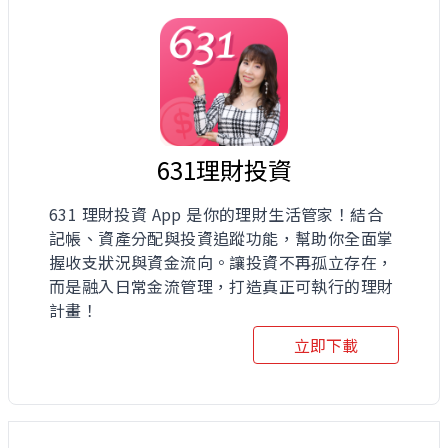
631理財投資
631 理財投資 App 是你的理財生活管家！結合
記帳、資產分配與投資追蹤功能，幫助你全面掌
握收支狀況與資金流向。讓投資不再孤立存在，
而是融入日常金流管理，打造真正可執行的理財
計畫！
立即下載