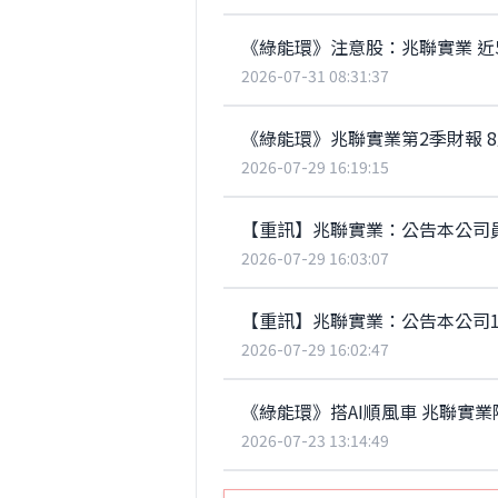
《綠能環》注意股：兆聯實業 近5日
2026-07-31 08:31:37
《綠能環》兆聯實業第2季財報 
2026-07-29 16:19:15
【重訊】兆聯實業：公告本公司
2026-07-29 16:03:07
【重訊】兆聯實業：公告本公司1
2026-07-29 16:02:47
《綠能環》搭AI順風車 兆聯實
2026-07-23 13:14:49