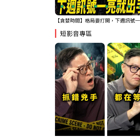
短影音專區