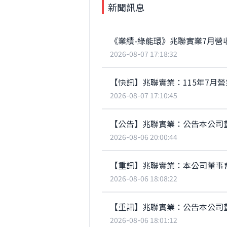
新聞訊息
《業績-綠能環》兆聯實業7月營收為
2026-08-07 17:18:32
【快訊】兆聯實業：115年7月營業
2026-08-07 17:10:45
【公告】兆聯實業：公告本公司董事會決
2026-08-06 20:00:44
【重訊】兆聯實業：本公司董事
2026-08-06 18:08:22
【重訊】兆聯實業：公告本公司董
2026-08-06 18:01:12