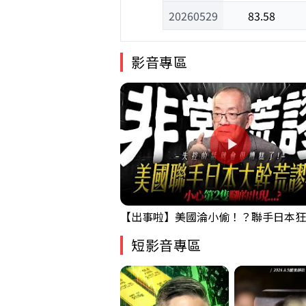
20260529
83.58
影音專區
短影音專區