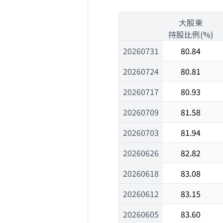
1
大股東
1
持股比例(%)
20260731
80.84
20260724
80.81
20260717
80.93
20260709
81.58
20260703
81.94
20260626
82.82
20260618
83.08
20260612
83.15
20260605
83.60