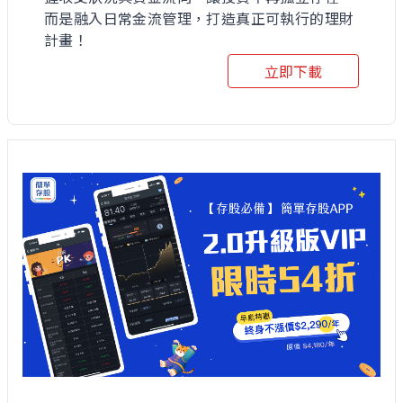
而是融入日常金流管理，打造真正可執行的理財
計畫！
立即下載