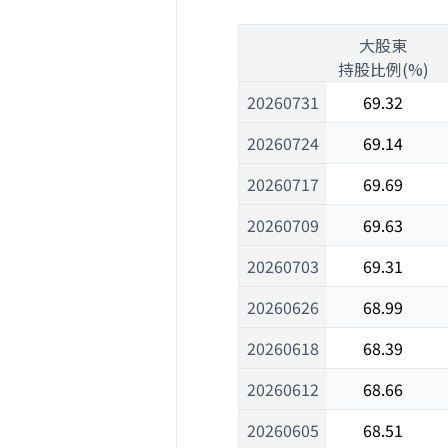
1
大股東
1
持股比例(%)
20260731
69.32
20260724
69.14
20260717
69.69
20260709
69.63
20260703
69.31
20260626
68.99
20260618
68.39
20260612
68.66
20260605
68.51