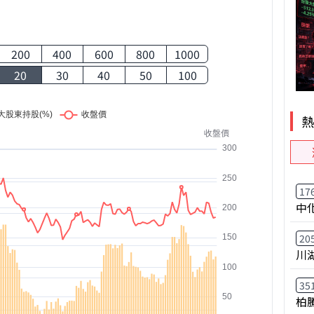
200
400
600
800
1000
20
30
40
50
100
17
中
20
川
35
柏