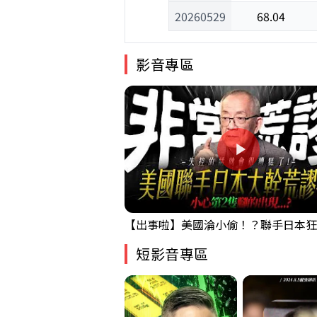
20260529
68.04
影音專區
短影音專區