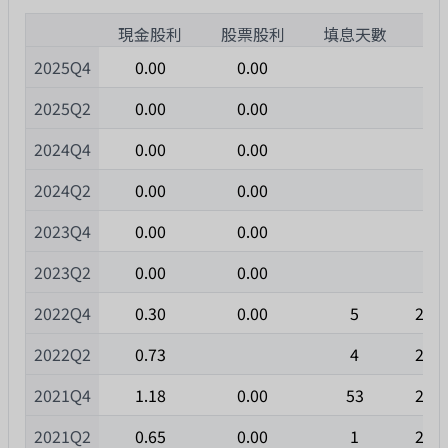
1
現金股利
股票股利
填息天數
除
2025Q4
0.00
0.00
2025Q2
0.00
0.00
2024Q4
0.00
0.00
2024Q2
0.00
0.00
2023Q4
0.00
0.00
2023Q2
0.00
0.00
2022Q4
0.30
0.00
5
202
2022Q2
0.73
4
202
2021Q4
1.18
0.00
53
202
2021Q2
0.65
0.00
1
202