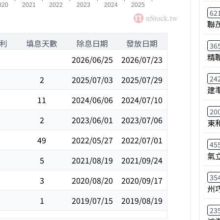
62
聯
利
填息天數
除息日期
發放日期
36
精
2026/06/25
2026/07/23
2
2025/07/03
2025/07/29
24
建
11
2024/06/06
2024/07/10
20
2
2023/06/01
2023/07/06
東
49
2022/05/27
2022/07/01
45
氣
5
2021/08/19
2021/09/24
35
3
2020/08/20
2020/09/17
州
1
2019/07/15
2019/08/19
23