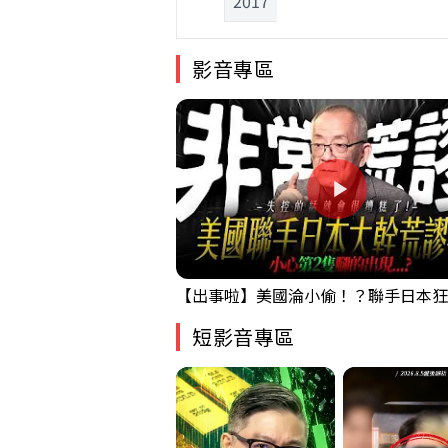
2017
影音專區
短影音專區