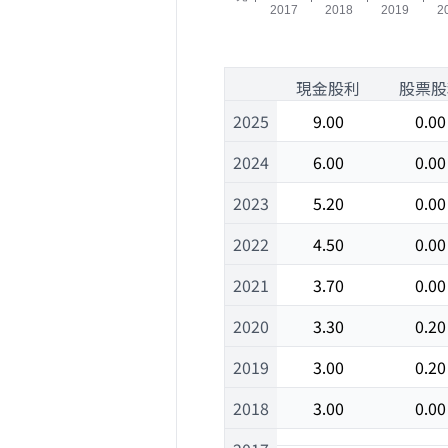
1
現金股利
股票股
2025
9.00
0.00
2024
6.00
0.00
2023
5.20
0.00
2022
4.50
0.00
2021
3.70
0.00
2020
3.30
0.20
2019
3.00
0.20
2018
3.00
0.00