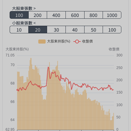
大股東張數 >
100
200
400
600
800
1000
小股東張數 <
10
20
30
40
50
100