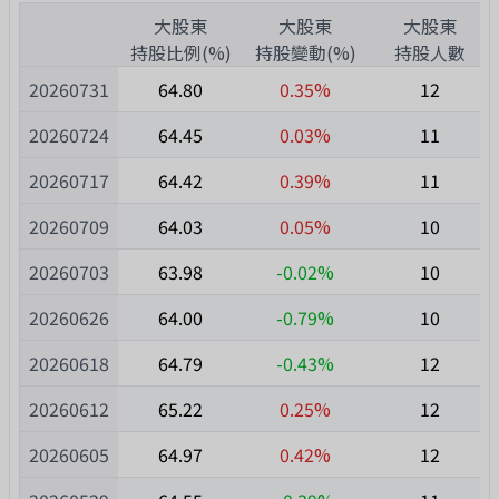
1
大股東
大股東
大股東
1
持股比例(%)
持股變動(%)
持股人數
20260731
64.80
0.35%
12
20260724
64.45
0.03%
11
20260717
64.42
0.39%
11
20260709
64.03
0.05%
10
20260703
63.98
-0.02%
10
20260626
64.00
-0.79%
10
20260618
64.79
-0.43%
12
20260612
65.22
0.25%
12
20260605
64.97
0.42%
12