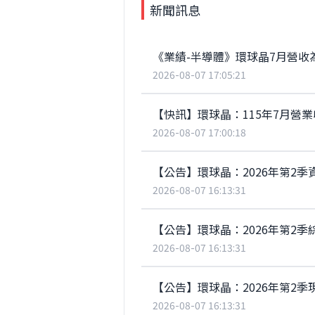
新聞訊息
《業績-半導體》環球晶7月營收為4
2026-08-07 17:05:21
【快訊】環球晶：115年7月營業收
2026-08-07 17:00:18
【公告】環球晶：2026年第2季
2026-08-07 16:13:31
【公告】環球晶：2026年第2季
2026-08-07 16:13:31
【公告】環球晶：2026年第2季
2026-08-07 16:13:31