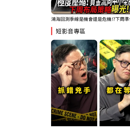
短影音專區