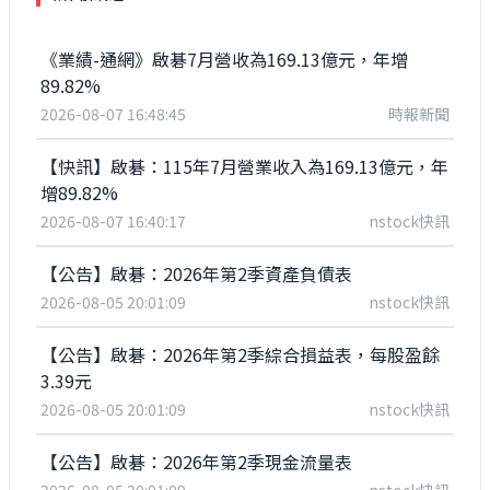
《業績-通網》啟碁7月營收為169.13億元，年增
89.82%
2026-08-07 16:48:45
時報新聞
【快訊】啟碁：115年7月營業收入為169.13億元，年
增89.82%
2026-08-07 16:40:17
nstock快訊
【公告】啟碁：2026年第2季資產負債表
2026-08-05 20:01:09
nstock快訊
【公告】啟碁：2026年第2季綜合損益表，每股盈餘
3.39元
2026-08-05 20:01:09
nstock快訊
【公告】啟碁：2026年第2季現金流量表