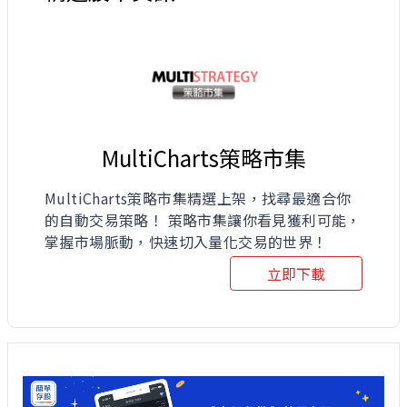
MultiCharts策略市集
MultiCharts策略市集精選上架，找尋最適合你
的自動交易策略！ 策略市集讓你看見獲利可能，
掌握市場脈動，快速切入量化交易的世界！
立即下載