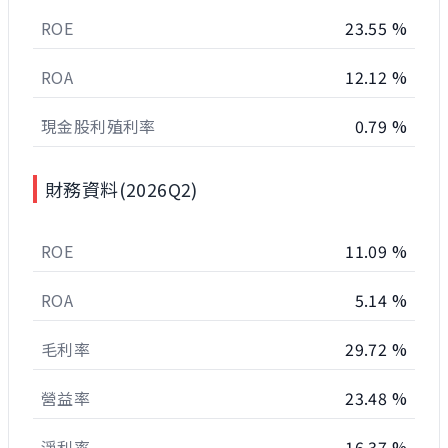
ROE
23.55 %
ROA
12.12 %
現金股利殖利率
0.79 %
財務資料(2026Q2)
ROE
11.09 %
ROA
5.14 %
毛利率
29.72 %
營益率
23.48 %
淨利率
16.37 %