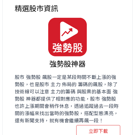
精選股市資訊
強勢股神器
股市 強勢股 飆股一定是某段時間不斷上漲的強
勢股，也是股市 主力 佈局的 籌碼的飆股，除了
技術線可以注意 主力的籌碼 與股票的基本面 強
勢股 神器都提供了相對應的功能，股市 強勢股
也許上漲期間會稍作休息，透過追蹤過去一段時
間的漲幅來找出當時的強勢股，搭配型態漂亮，
還有新聞支持，就有機會繼續再飆一段！
立即下載