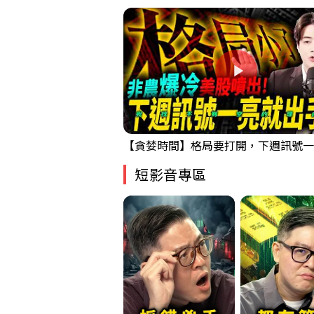
短影音專區