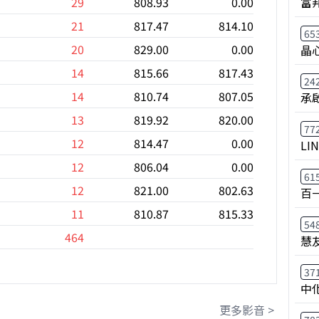
富
29
808.93
0.00
21
817.47
814.10
65
20
829.00
0.00
晶
14
815.66
817.43
24
14
810.74
807.05
承
13
819.92
820.00
77
12
814.47
0.00
LI
12
806.04
0.00
61
12
821.00
802.63
百
11
810.87
815.33
54
464
慧
37
中
更多影音 >