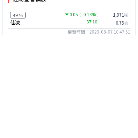
0.05
( -0.13% )
1,971
4976
張
佳凌
37.10
0.75
億
更新時間：2026-08-07 10:47:51