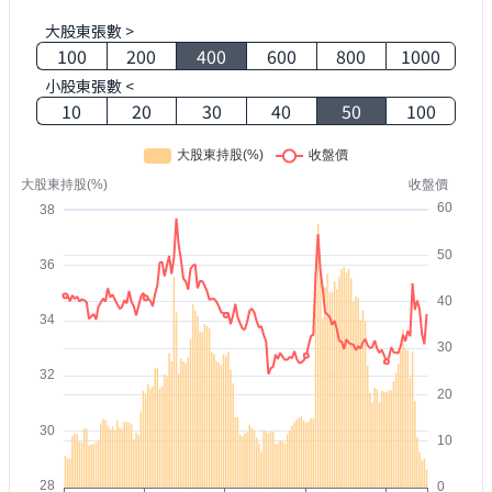
大股東張數 >
100
200
400
600
800
1000
小股東張數 <
10
20
30
40
50
100