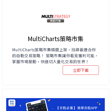
MultiCharts策略市集
MultiCharts策略市集精選上架，找尋最適合你
的自動交易策略！ 策略市集讓你看見獲利可能，
掌握市場脈動，快速切入量化交易的世界！
立即下載