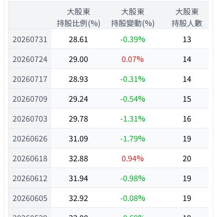
1
大股東
大股東
大股東
1
持股比例(%)
持股變動(%)
持股人數
20260731
28.61
-0.39%
13
20260724
29.00
0.07%
14
20260717
28.93
-0.31%
14
20260709
29.24
-0.54%
15
20260703
29.78
-1.31%
16
20260626
31.09
-1.79%
19
20260618
32.88
0.94%
20
20260612
31.94
-0.98%
19
20260605
32.92
-0.08%
19