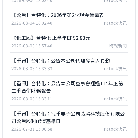
2026-08-04 18:02:40
nstock快訊
【公告】台特化：2026年第2季現金流量表
2026-08-04 18:02:40
nstock快訊
《化工股》台特化 上半年EPS2.83元
2026-08-03 15:57:40
時報新聞
【重訊】台特化：公告本公司代理發言人異動
2026-08-03 15:33:33
nstock快訊
【重訊】台特化：公告本公司董事會通過115年度第
二季合併財務報告
2026-08-03 15:33:11
nstock快訊
【重訊】台特化：代重要子公司弘潔科技股份有限公
司公告股利配發基準日
2026-07-31 15:00:58
nstock快訊