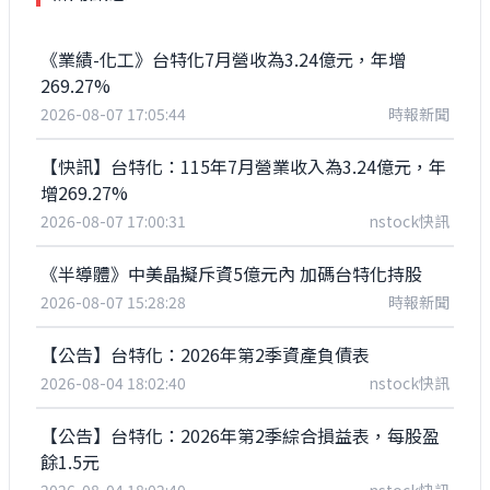
《業績-化工》台特化7月營收為3.24億元，年增
269.27%
2026-08-07 17:05:44
時報新聞
【快訊】台特化：115年7月營業收入為3.24億元，年
增269.27%
2026-08-07 17:00:31
nstock快訊
《半導體》中美晶擬斥資5億元內 加碼台特化持股
2026-08-07 15:28:28
時報新聞
【公告】台特化：2026年第2季資產負債表
2026-08-04 18:02:40
nstock快訊
【公告】台特化：2026年第2季綜合損益表，每股盈
餘1.5元