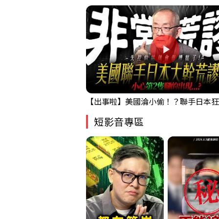
短影音專區