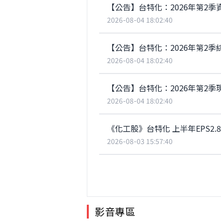
【公告】台特化：2026年第2季
2026-08-04 18:02:40
【公告】台特化：2026年第2季
2026-08-04 18:02:40
【公告】台特化：2026年第2季
2026-08-04 18:02:40
《化工股》台特化 上半年EPS2.8
2026-08-03 15:57:40
影音專區