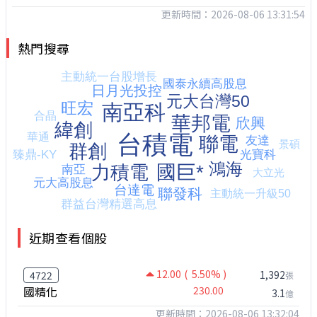
更新時間：2026-08-06 13:31:54
熱門搜尋
近期查看個股
12.00
( 5.50% )
1,392
4722
張
國精化
230.00
3.1
億
更新時間：2026-08-06 13:32:04