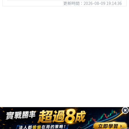
更新時間：2026-08-09 19:14:36