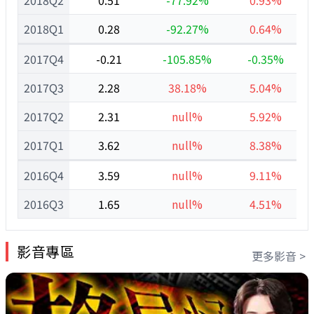
2018Q2
0.51
-77.92%
0.93%
2018Q1
0.28
-92.27%
0.64%
2017Q4
-0.21
-105.85%
-0.35%
2017Q3
2.28
38.18%
5.04%
2017Q2
2.31
null%
5.92%
2017Q1
3.62
null%
8.38%
2016Q4
3.59
null%
9.11%
2016Q3
1.65
null%
4.51%
影音專區
更多影音 >