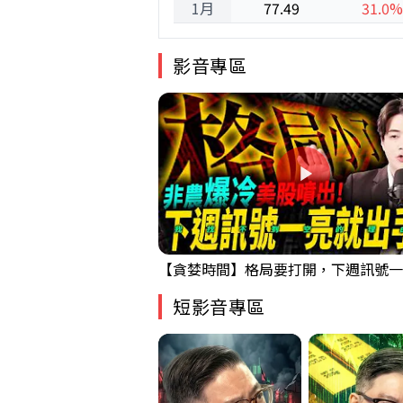
1月
77.49
31.0%
影音專區
短影音專區