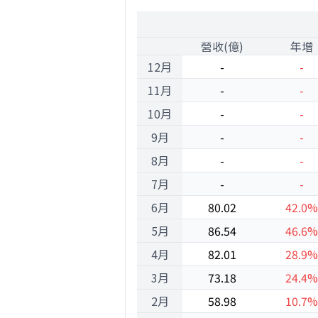
2000
1
營收(億)
年增
12月
-
-
11月
-
-
10月
-
-
9月
-
-
8月
-
-
7月
-
-
6月
80.02
42.0%
5月
86.54
46.6%
4月
82.01
28.9%
3月
73.18
24.4%
2月
58.98
10.7%