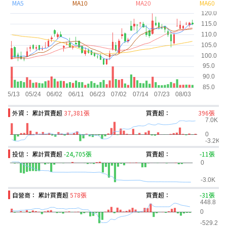
MA5
MA10
MA20
MA60
外資： 累計買賣超
37,381張
買賣超：
396張
投信： 累計買賣超
-24,705張
買賣超：
-11張
自營商： 累計買賣超
578張
買賣超：
-31張