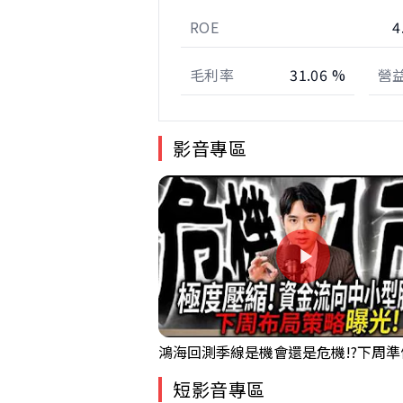
ROE
4
毛利率
31.06 %
營
影音專區
短影音專區