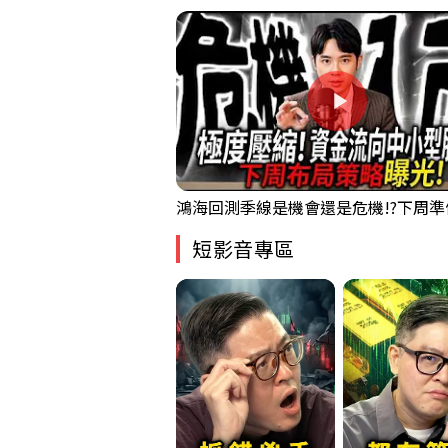
短影音專區