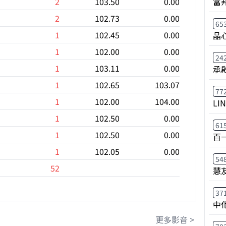
富
2
103.50
0.00
2
102.73
0.00
65
1
102.45
0.00
晶
1
102.00
0.00
24
1
103.11
0.00
承
1
102.65
103.07
77
1
102.00
104.00
LI
1
102.50
0.00
61
1
102.50
0.00
百
1
102.05
0.00
54
52
慧
37
中
更多影音 >