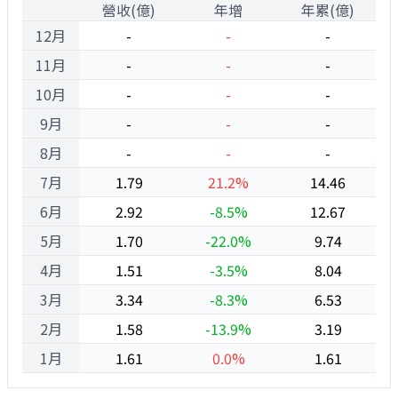
1
營收(億)
年增
年累(億)
12月
-
-
-
11月
-
-
-
10月
-
-
-
9月
-
-
-
8月
-
-
-
7月
1.79
21.2%
14.46
6月
2.92
-8.5%
12.67
5月
1.70
-22.0%
9.74
4月
1.51
-3.5%
8.04
3月
3.34
-8.3%
6.53
2月
1.58
-13.9%
3.19
1月
1.61
0.0%
1.61