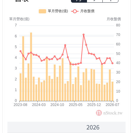
2026
2000