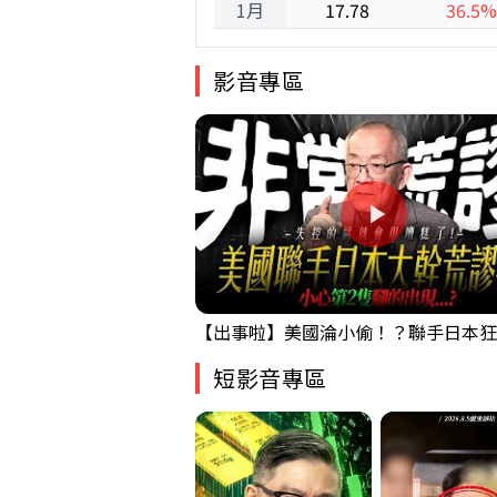
1月
17.78
36.5%
影音專區
短影音專區