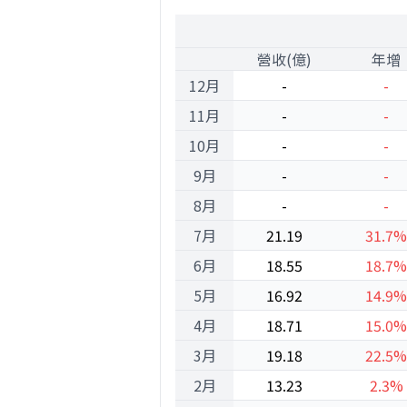
2000
1
營收(億)
年增
12月
-
-
11月
-
-
10月
-
-
9月
-
-
8月
-
-
7月
21.19
31.7%
6月
18.55
18.7%
5月
16.92
14.9%
4月
18.71
15.0%
3月
19.18
22.5%
2月
13.23
2.3%